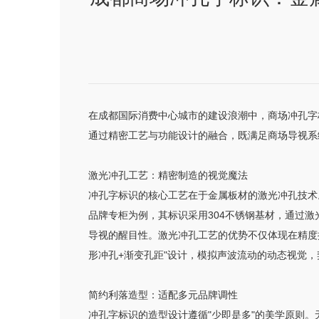
在成都国际消费中心城市的建设浪潮中，商场冲孔字
通过精密工艺与功能设计的融合，既满足商场导视系
激光冲孔工艺：精密制造的视觉魔法
冲孔字标识的核心工艺在于金属板材的激光冲孔技术。
品牌专柜为例，其标识采用304不锈钢基材，通过激
导视的醒目性。激光冲孔工艺的优势不仅体现在精度
形冲孔+渐变孔距"设计，模拟声波流动的动态视觉
简约利落造型：适配多元品牌调性
冲孔字标识的造型设计遵循"少即是多"的美学原则