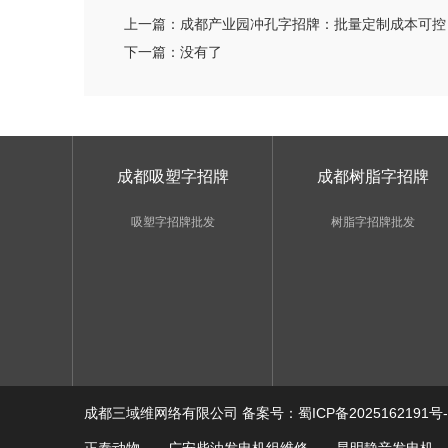
上一篇：
成都产业园冲孔字招牌：批量定制成本可控
下一篇：
没有了
成都吸塑字招牌
成都树脂字招牌
吸塑字招牌批发
树脂字招牌批发
成都三域维网络有限公司 备案号：
蜀ICP备2025162191号-